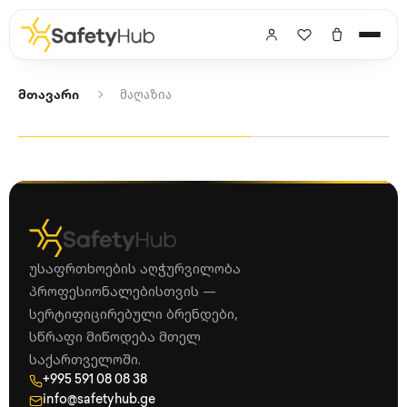
მაღაზია
მთავარი
უსაფრთხოების აღჭურვილობა
პროფესიონალებისთვის —
სერტიფიცირებული ბრენდები,
სწრაფი მიწოდება მთელ
საქართველოში.
+995 591 08 08 38
info@safetyhub.ge