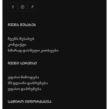
ჩვენს შესახებ
ჩვენს შესახებ
კონტაქტი
ხშირად დასმული კითხვები
ჩვენი სერვისი
უფასო მიწოდება
30 დღიანი დაბრუნება
უფასო დაბრუნება
საჭირო ინფორმაცია