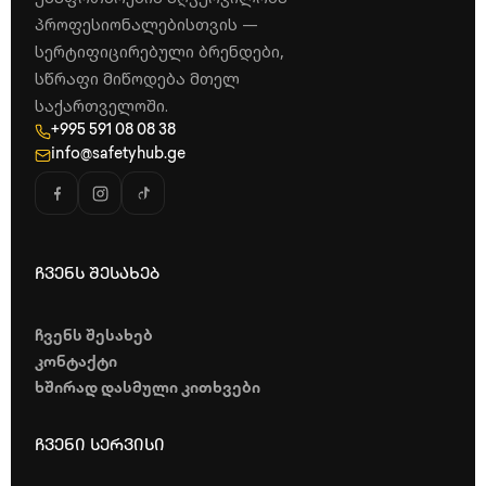
პროფესიონალებისთვის —
სერტიფიცირებული ბრენდები,
სწრაფი მიწოდება მთელ
საქართველოში.
+995 591 08 08 38
info@safetyhub.ge
ჩვენს შესახებ
ჩვენს შესახებ
კონტაქტი
ხშირად დასმული კითხვები
ჩვენი სერვისი