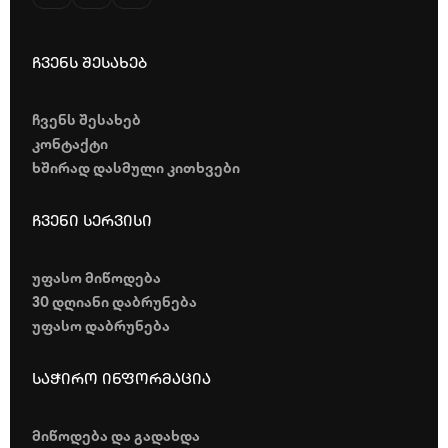
ჩვენს შესახებ
ჩვენს შესახებ
კონტაქტი
ხშირად დასმული კითხვები
ჩვენი სერვისი
უფასო მიწოდება
30 დღიანი დაბრუნება
უფასო დაბრუნება
საჭირო ინფორმაცია
მიწოდება და გადახდა