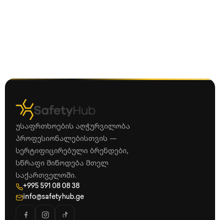
უსაფრთხოების აღჭურვილობა
პროფესიონალებისთვის —
სერტიფიცირებული ბრენდები,
სწრაფი მიწოდება მთელ
საქართველოში.
+995 591 08 08 38
info@safetyhub.ge