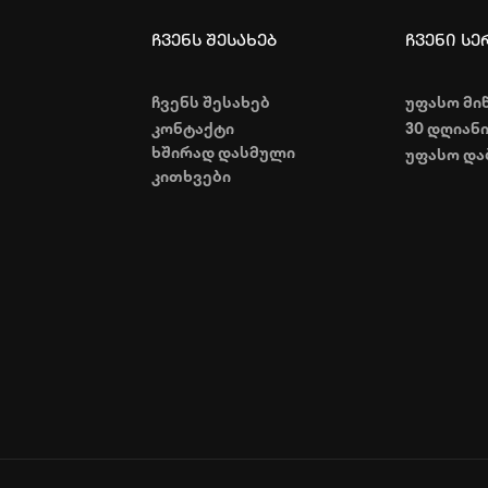
ჩვენს შესახებ
ჩვენი სე
ჩვენს შესახებ
უფასო მი
კონტაქტი
30 დღიან
ხშირად დასმული
უფასო და
კითხვები