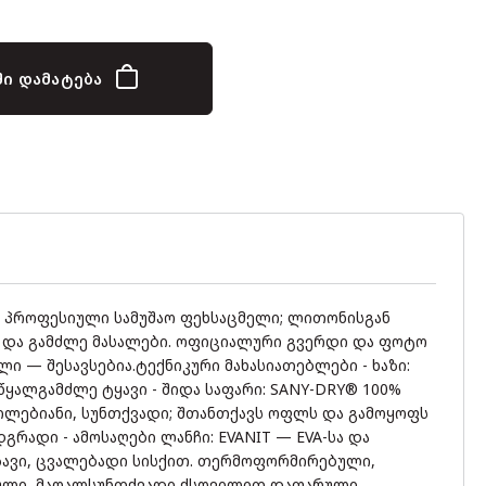
ი დამატება
 პროფესიული სამუშაო ფეხსაცმელი; ლითონისგან
 და გამძლე მასალები. ოფიციალური გვერდი და ფოტო
ი — შესავსებია.ტექნიკური მახასიათებლები - ხაზი:
წყალგამძლე ტყავი - შიდა საფარი: SANY-DRY® 100%
ლებიანი, სუნთქვადი; შთანთქავს ოფლს და გამოყოფს
დგრადი - ამოსაღები ლანჩი: EVANIT — EVA-სა და
ზავი, ცვალებადი სისქით. თერმოფორმირებული,
ული, მაღალსუნთქვადი ქსოვილით დაფარული.