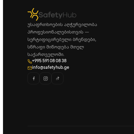
უსაფრთხოების აღჭურვილობა
პროფესიონალებისთვის —
სერტიფიცირებული ბრენდები,
სწრაფი მიწოდება მთელ
საქართველოში.
+995 591 08 08 38
info@safetyhub.ge