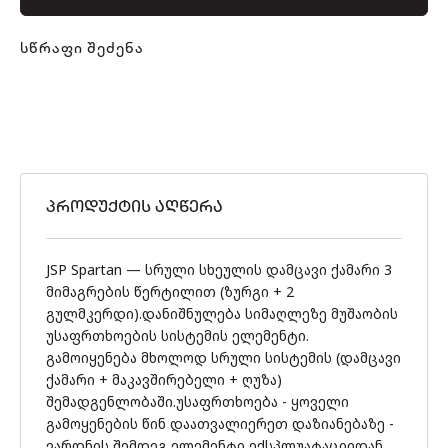
სწრაფი შეძენა
ᲞᲠᲝᲓᲣᲥᲢᲘᲡ ᲐᲦᲬᲔᲠᲐ
JSP Spartan — სრული სხეულის დამცავი ქამარი 3
მიმაგრების წერტილით (ზურგი + 2
გულმკერდი).დანიშნულება სიმაღლეზე მუშაობის
უსაფრთხოების სისტემის ელემენტი.
გამოიყენება მხოლოდ სრული სისტემის (დამცავი
ქამარი + მაკავშირებელი + ღუზა)
შემადგენლობაში.უსაფრთხოება - ყოველი
გამოყენების წინ დაათვალიერეთ დაზიანებაზე -
ვარდნის შემდეგ ელემენტი ექსპლუატაციიდან