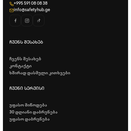
+995 591 08 08 38
info@safetyhub.ge
ჩვენს შესახებ
ჩვენს შესახებ
კონტაქტი
ხშირად დასმული კითხვები
ჩვენი სერვისი
უფასო მიწოდება
30 დღიანი დაბრუნება
უფასო დაბრუნება