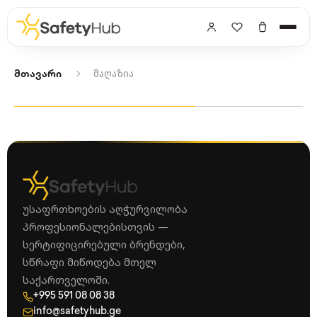
მაღაზია
მთავარი
უსაფრთხოების აღჭურვილობა
პროფესიონალებისთვის —
სერტიფიცირებული ბრენდები,
სწრაფი მიწოდება მთელ
საქართველოში.
+995 591 08 08 38
info@safetyhub.ge