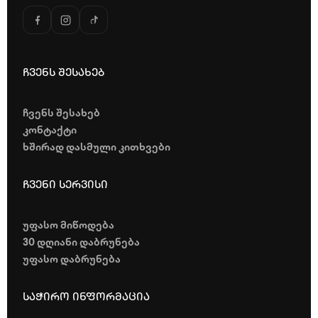
ჩვენს შესახებ
ჩვენს შესახებ
კონტაქტი
ხშირად დასმული კითხვები
ჩვენი სერვისი
უფასო მიწოდება
30 დღიანი დაბრუნება
უფასო დაბრუნება
საჭირო ინფორმაცია