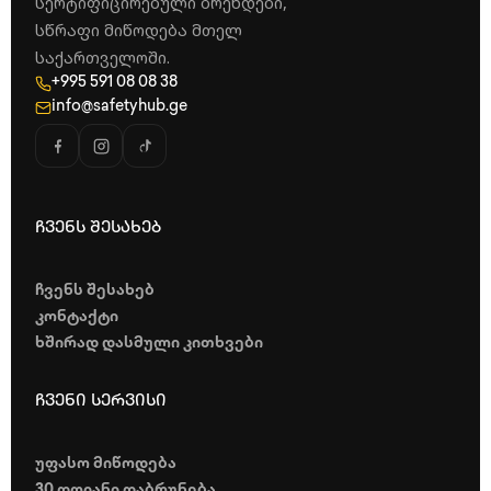
სერტიფიცირებული ბრენდები,
სწრაფი მიწოდება მთელ
საქართველოში.
+995 591 08 08 38
info@safetyhub.ge
ჩვენს შესახებ
ჩვენს შესახებ
კონტაქტი
ხშირად დასმული კითხვები
ჩვენი სერვისი
უფასო მიწოდება
30 დღიანი დაბრუნება