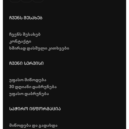
ჩვენს შესახებ
ჩვენს შესახებ
კონტაქტი
ხშირად დასმული კითხვები
ჩვენი სერვისი
უფასო მიწოდება
30 დღიანი დაბრუნება
უფასო დაბრუნება
საჭირო ინფორმაცია
მიწოდება და გადახდა