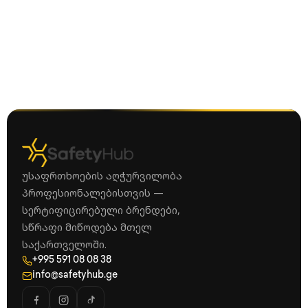
უსაფრთხოების აღჭურვილობა
პროფესიონალებისთვის —
სერტიფიცირებული ბრენდები,
სწრაფი მიწოდება მთელ
საქართველოში.
+995 591 08 08 38
info@safetyhub.ge