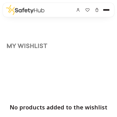
MY WISHLIST
No products added to the wishlist