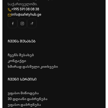
საქართველოში.
+995 591 08 08 38
info@safetyhub.ge
ჩვენს შესახებ
ჩვენს შესახებ
კონტაქტი
ხშირად დასმული კითხვები
ჩვენი სერვისი
უფასო მიწოდება
30 დღიანი დაბრუნება
უფასო დაბრუნება