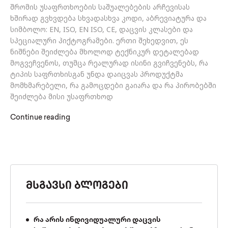
შრომის უსაფრთხოების საშუალებების არჩევისას
ხშირად გვხვდება სხვადასხვა კოდი, აბრევიატურა და
სიმბოლო: EN, ISO, EN ISO, CE, დაცვის კლასები და
სპეციალური პიქტოგრამები. ერთი შეხედვით, ეს
ნიშნები შეიძლება მხოლოდ ტექნიკურ დეტალებად
მოგვეჩვენოს, თუმცა რეალურად ისინი გვიჩვენებს, რა
ტიპის საფრთხისგან უნდა დაიცვას პროდუქტმა
მომხმარებელი, რა გამოცდები გაიარა და რა პირობებში
შეიძლება მისი უსაფრთხოდ
Continue reading
ᲛᲡᲒᲐᲕᲡᲘ ᲑᲚᲝᲒᲔᲑᲘ
რა არის ინდივიდუალური დაცვის