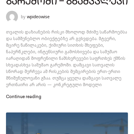
ᲒᲐᲠᲔᲛᲝᲨᲘ – ᲒᲖᲐᲛᲙᲕᲚᲔᲕᲘ
by
wpideowise
თვალის დაზიანების რისკი მხოლოდ მძიმე საწარმოებსა
და სამშენებლო ობიექტებზე არ გვხვდება. მტვერი,
მცირე ნაწილაკები, ქიმიური სითხის შხეფები,
ნაპერწკლები, ინტენსიური გამოსხივება და სამუშაო
იარაღიდან მოფრენილი ნამსხვრევები საფრთხეს ქმნის
სხვადასხვა სამუშაო გარემოში. დამცავი სათვალის
სწორად შერჩევა ამ რისკების შემცირების ერთ-ერთი
მნიშვნელოვანი გზაა. თუმცა ყველა დამცავი სათვალე
ერთნაირი არ არის — კონკრეტული მოდელი
Continue reading