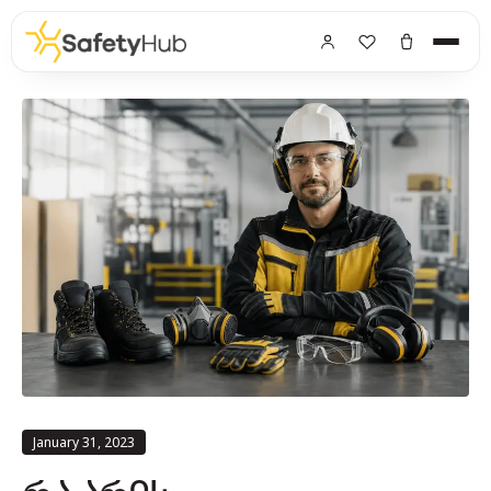
January 31, 2023