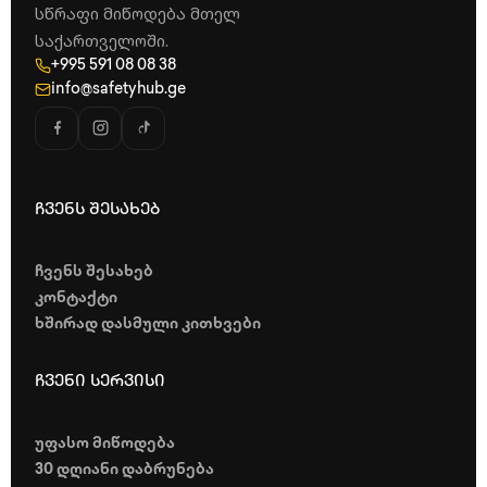
სწრაფი მიწოდება მთელ
საქართველოში.
+995 591 08 08 38
info@safetyhub.ge
ჩვენს შესახებ
ჩვენს შესახებ
კონტაქტი
ხშირად დასმული კითხვები
ჩვენი სერვისი
უფასო მიწოდება
30 დღიანი დაბრუნება